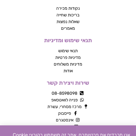
נקודות מכירה
בריכות שחייה
שאלות נפוצות
מאמרים
תנאי שימוש ומדיניות
תנאי שימוש
מדיניות פרטיות
מדיניות משלוחים
אודות
שירות ויצירת קשר
08-8598098
פנייה לוואטסאפ
מרכז מסחרי, עשרת
פייסבוק
אינסטגרם
צור קשר
אנו מכבדים את פרטיותכם. אתר זה משתמש בקובצי Cookie