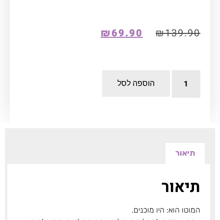
₪
69.90
₪
139.90
הוספה לסל
תיאור
תיאור
המוטו הוא: היו מוכנים.