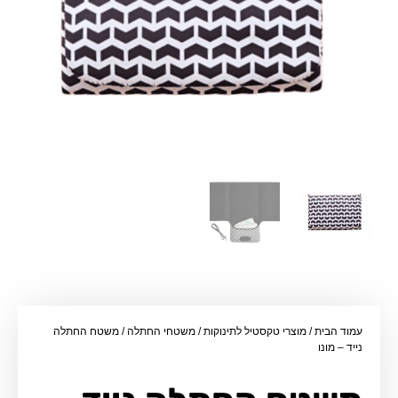
עמוד הבית
/
מוצרי טקסטיל לתינוקות
/
משטחי החתלה
/ משטח החתלה
נייד – מונו