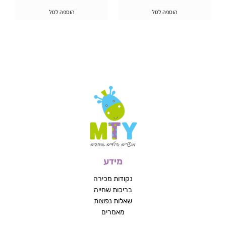
הוספה לסל
הוספה לסל
מידע
נקודות מכירה
בריכות שחייה
שאלות נפוצות
מאמרים