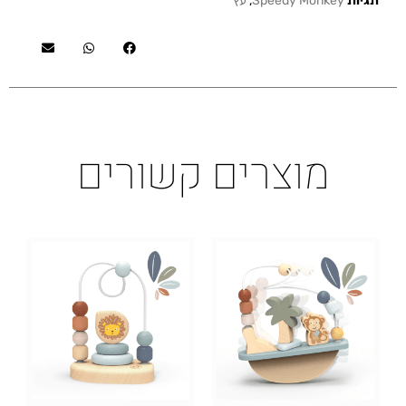
תגיות
Speedy Monkey
,
עץ
מוצרים קשורים