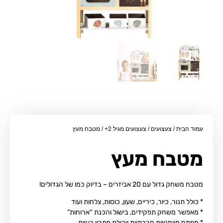
עמוד הבית
/
צעצועים
/
צעצועים מגיל 2+
/ מטבח מעץ
מטבח מעץ
מטבח משחק גדול עם 20 אביזרים – בדיוק כמו של הגדולים!
* כולל תנור, כיור, כיריים, שעון, כוסות, צלחות ועוד
* מאפשר משחק תפקידים, בישול והכנת “ארוחות”
* מפתח מיומנויות חברתיות ויכולת פתרון בעיות