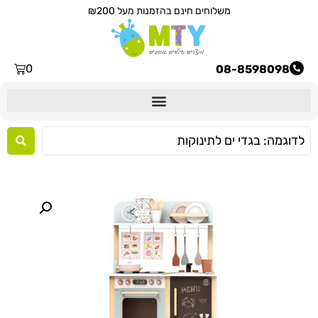
משלוחים חינם בהזמנות מעל ₪200
0
08-8598098