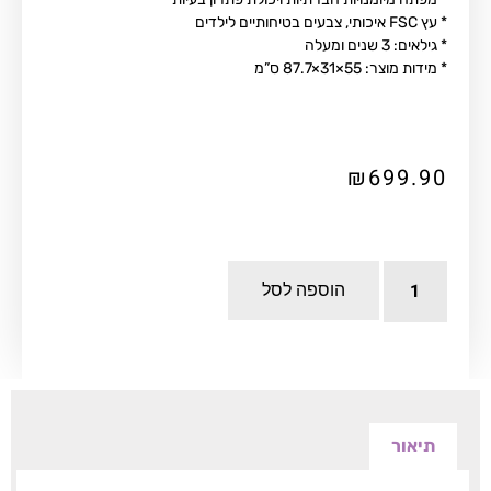
* עץ FSC איכותי, צבעים בטיחותיים לילדים
* גילאים: 3 שנים ומעלה
* מידות מוצר: 55×31×87.7 ס”מ
₪
699.90
הוספה לסל
תיאור