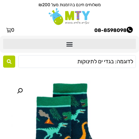
משלוחים חינם בהזמנות מעל ₪200
0
08-8598098