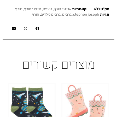
מק"ט
ללא
קטגוריות
אביזרי חורף
,
גרביים
,
חדש בחורף
,
חורף
תגיות
stephen joseph
,
גרביים
,
גרביים לילדים
,
חורף
מוצרים קשורים