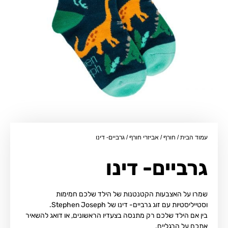
עמוד הבית
/
חורף
/
אביזרי חורף
/ גרביים- דינו
גרביים- דינו
שמרו על האצבעות הקטנטנות של הילד שלכם חמימות
וסטייליסטיות עם זוג גרביים- דינו של Stephen Joseph.
בין אם הילד שלכם רק מתנסה בצעדיו הראשונים, או דואג להשאיר
אתכם על הרגליים.