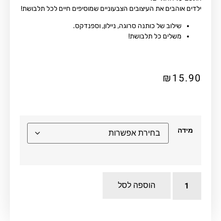
ילדים אוהבים את העיצובים הצבעוניים שמוסיפים חיים לכל תלבושת!
שילוב של כותנה סרוגה, ניילון, וספנדקס.
משלים כל תלבושת!
₪
15.90
מידה
הוספה לסל