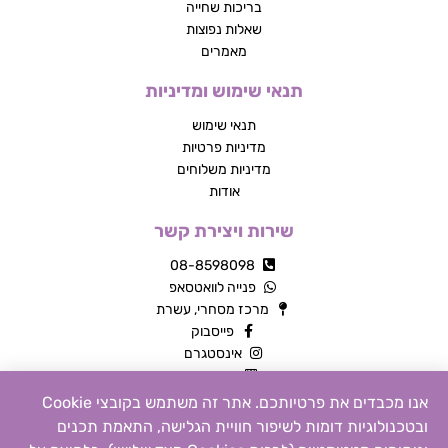
בריכות שחייה
שאלות נפוצות
מאמרים
תנאי שימוש ומדיניות
תנאי שימוש
מדיניות פרטיות
מדיניות משלוחים
אודות
שירות ויצירת קשר
08-8598098
פנייה לוואטסאפ
מרכז מסחרי, עשרת
פייסבוק
אינסטגרם
צור קשר
אנו מכבדים את פרטיותכם. אתר זה משתמש בקובצי Cookie
ובטכנולוגיות דומות לשיפור חוויית הגלישה, התאמת תכנים
כל הזכויות שמורות © 2026 | MTY מוצרים שילדים אוהבים