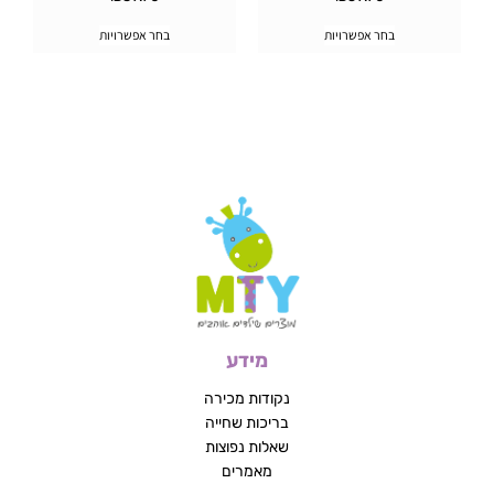
בחר אפשרויות
בחר אפשרויות
מידע
נקודות מכירה
בריכות שחייה
שאלות נפוצות
מאמרים