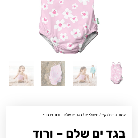
עמוד הבית
/
קיץ
/
חיתולי ים
/ בגד ים שלם – ורוד פרחוני
בגד ים שלם – ורוד