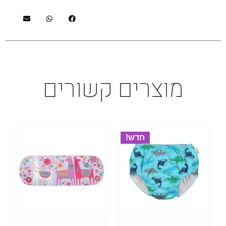
מוצרים קשורים
חדש!