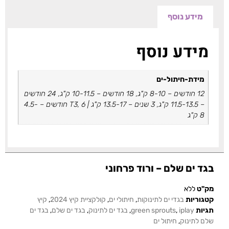
מידע נוסף
מידע נוסף
מידת-חיתול-ים
12 חודשים – 8-10 ק"ג, 18 חודשים – 10-11.5 ק"ג, 24 חודשים
– 11.5-13.5 ק"ג, 3 שנים – 13.5-17 ק"ג | T3, 6 חודשים – 4.5-
8 ק"ג
בגד ים שלם – ורוד פרחוני
מק"ט
ללא
קטגוריות
בגדי ים לתינוקות
,
חיתולי ים
,
קולקציית קיץ 2024
,
קיץ
תגיות
iplay
,
green sprouts
,
בגד ים לתינוק
,
בגד ים שלם
,
בגד ים
שלם לתינוק
,
חיתול ים