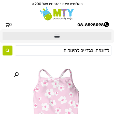
משלוחים חינם בהזמנות מעל ₪200
0
08-8598098