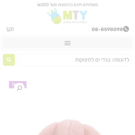
משלוחים חינם בהזמנות מעל ₪200
0
08-8598098
חדש!