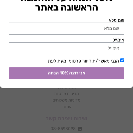
מידע
נקודות מכירה
בריכות שחייה
שאלות נפוצות
מאמרים
תנאי שימוש ומדיניות
תנאי שימוש
מדיניות פרטיות
מדיניות משלוחים
אודות
שירות ויצירת קשר
08-8598098