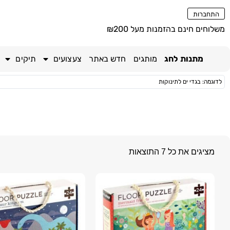
התחברות
משלוחים חינם בהזמנות מעל ₪200
מתנות לחג
מותגים
חדש באתר
צעצועים
תיקים
מציגים את כל ⁦7⁩ התוצאות