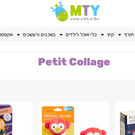
חורף
קיץ
כלי אוכל לילדים
נשכנים ורעשנים
אקססור
Petit Collage