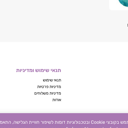
תנאי שימוש ומדיניות
תנאי שימוש
מדיניות פרטיות
מדיניות משלוחים
אודות
אנו מכבדים את פרטיותכם. אתר זה משתמש בקובצי Cookie ובטכנולוגיות דומות לשיפור חוויית הגלי