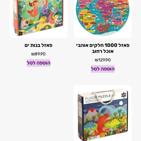
פאזל 1000 חלקים אוהבי
פאזל בנות ים
אוכל רחוב
₪
89.90
₪
129.90
הוספה לסל
הוספה לסל