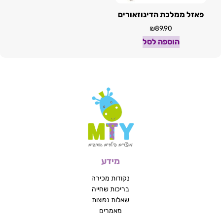
פאזל ממלכת הדינוזאורים
₪
89.90
הוספה לסל
מידע
נקודות מכירה
בריכות שחייה
שאלות נפוצות
מאמרים