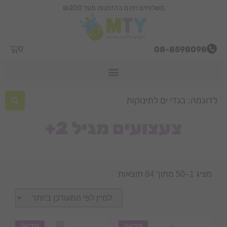
משלוחים חינם בהזמנות מעל ₪200
0
08-8598098
צעצועים מגיל 2+
מציג 1–50 מתוך 84 תוצאות
חדש!
חדש!