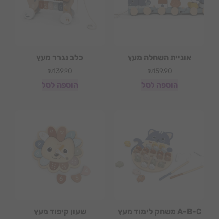
אוניית השחלה מעץ
כלב נגרר מעץ
₪
139.90
₪
159.90
הוספה לסל
הוספה לסל
A-B-C משחק לימוד מעץ
שעון קיפוד מעץ