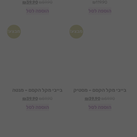
₪
39.90
₪
59.90
₪
119.90
הוספה לסל
הוספה לסל
מבצע!
מבצע!
בייבי מקל הקסם – מסטיק
בייבי מקל הקסם – מנטה
₪
39.90
₪
59.90
₪
39.90
₪
59.90
הוספה לסל
הוספה לסל