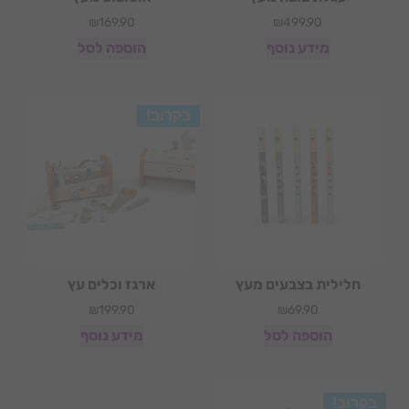
₪
169.90
₪
499.90
מידע נוסף
הוספה לסל
בקרוב!
חלילית בצבעים מעץ
ארגז וכלים עץ
₪
199.90
₪
69.90
הוספה לסל
מידע נוסף
בקרוב!