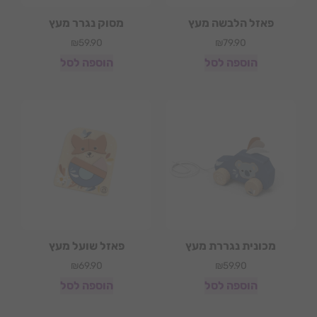
פאזל הלבשה מעץ
מסוק נגרר מעץ
₪
59.90
₪
79.90
הוספה לסל
הוספה לסל
מכונית נגררת מעץ
פאזל שועל מעץ
₪
69.90
₪
59.90
הוספה לסל
הוספה לסל