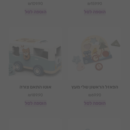
₪
109.90
₪
159.90
הוספה לסל
הוספה לסל
הפאזל הראשון שלי מעץ
אוטו התאם צורה
₪
189.90
₪
69.90
הוספה לסל
הוספה לסל