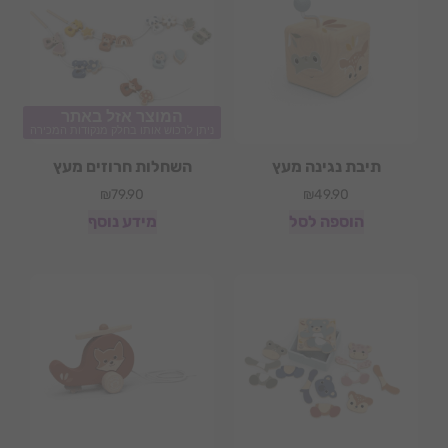
המוצר אזל באתר
ניתן לרכוש אותו בחלק מנקודות המכירה
תיבת נגינה מעץ
השחלות חרוזים מעץ
₪
79.90
₪
49.90
הוספה לסל
מידע נוסף