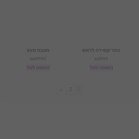
כתר קשירה לראש
מטבח מעץ
₪
699.90
₪
39.90
הוספה לסל
הוספה לסל
←
2
1