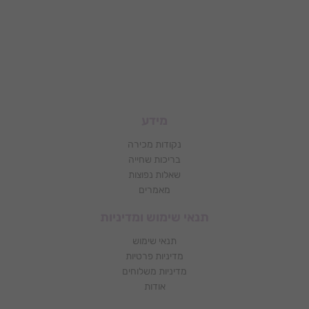
מידע
נקודות מכירה
בריכות שחייה
שאלות נפוצות
מאמרים
תנאי שימוש ומדיניות
תנאי שימוש
מדיניות פרטיות
מדיניות משלוחים
אודות