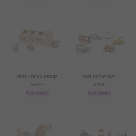
רכבי שירות מעץ
קופסת צורות – חיות
₪
69.90
₪
19.90
הוספה לסל
הוספה לסל