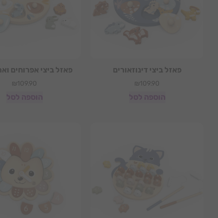
פאזל ביצי דינוזאורים
פאזל ביצי אפרוחים ואר
₪
109.90
₪
109.90
הוספה לסל
הוספה לסל