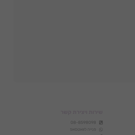
שירות ויצירת קשר
08-8598098
פנייה לוואטסאפ