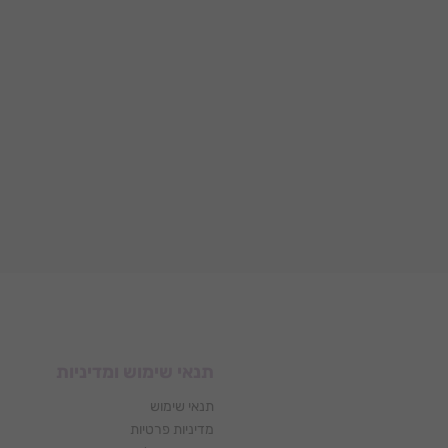
תנאי שימוש ומדיניות
תנאי שימוש
מדיניות פרטיות