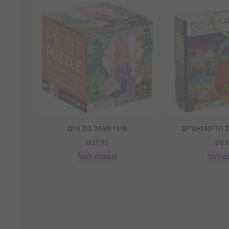
הדינוזאורים
מיני פאזל בת הים
₪
29.90
₪
89
ה לסל
הוספה לסל