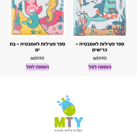
ספר פעילות לאמבטיה –
ספר פעילות לאמבטיה – בת
כרישים
ים
₪
59.90
₪
59.90
הוספה לסל
הוספה לסל