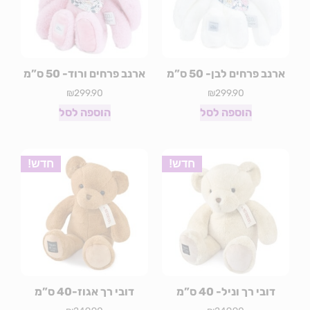
ארנב פרחים לבן- 50 ס”מ
ארנב פרחים ורוד- 50 ס”מ
₪
299.90
₪
299.90
הוספה לסל
הוספה לסל
חדש!
חדש!
דובי רך וניל- 40 ס”מ
דובי רך אגוז-40 ס”מ