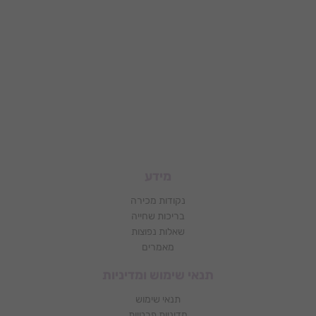
מידע
נקודות מכירה
בריכות שחייה
שאלות נפוצות
מאמרים
תנאי שימוש ומדיניות
תנאי שימוש
מדיניות פרטיות