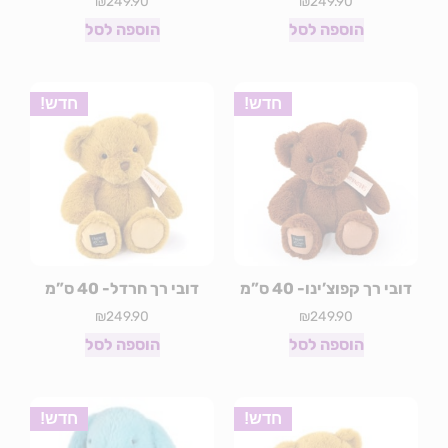
₪
249.90
₪
249.90
הוספה לסל
הוספה לסל
חדש!
חדש!
דובי רך קפוצ’ינו- 40 ס”מ
דובי רך חרדל- 40 ס”מ
₪
249.90
₪
249.90
הוספה לסל
הוספה לסל
חדש!
חדש!