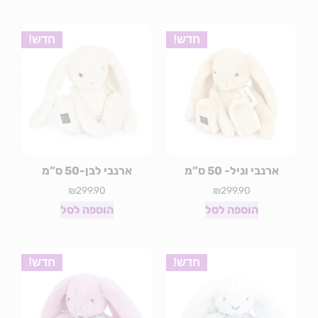
חדש!
חדש!
ארנבי וניל- 50 ס”מ
ארנבי לבן-50 ס”מ
₪
299.90
₪
299.90
הוספה לסל
הוספה לסל
חדש!
חדש!