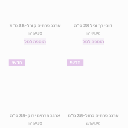
דובי רך וניל 28 ס”מ
ארנב פרחים קורל-35 ס”מ
₪
169.90
₪
149.90
הוספה לסל
הוספה לסל
חדש!
חדש!
ארנב פרחים כחול-35 ס”מ
ארנב פרחים ירוק-35 ס”מ
₪
169.90
₪
169.90