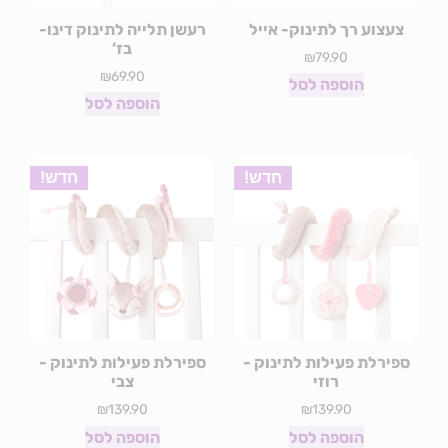
צעצוע רך לתינוק- אייל
רעשן תלייה לתינוק דינו-
בז’
₪
79.90
₪
69.90
הוספה לסל
הוספה לסל
חדש!
חדש!
ספירלת פעילות לתינוק -
ספירלת פעילות לתינוק -
רוזי
צבי
₪
139.90
₪
139.90
הוספה לסל
הוספה לסל