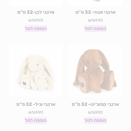
ארנבי אגוז- 32 ס”מ
ארנבי לבן-32 ס”מ
₪
169.90
₪
169.90
הוספה לסל
הוספה לסל
ארנבי קפוצ’ינו- 32 ס”מ
ארנבי וניל- 32 ס”מ
₪
169.90
₪
169.90
הוספה לסל
הוספה לסל