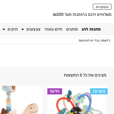
התחברות
משלוחים חינם בהזמנות מעל ₪200
מתנות לחג
מותגים
חדש באתר
צעצועים
תיקים
מציגים את כל ⁦6⁩ התוצאות
בקרוב!
חדש!