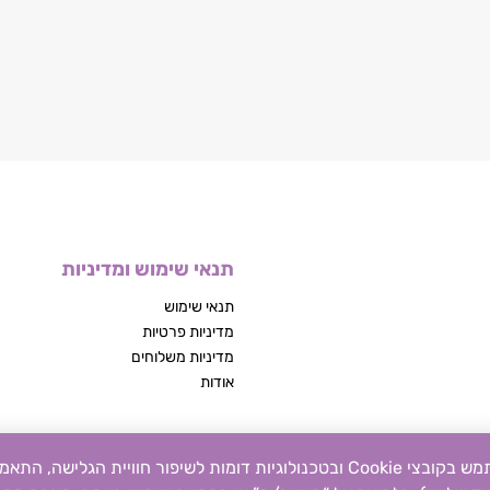
תנאי שימוש ומדיניות
תנאי שימוש
מדיניות פרטיות
מדיניות משלוחים
אודות
אנו מכבדים את פרטיותכם. אתר זה משתמש בקובצי Cookie ובטכנולוגיות דומות לשיפור חוויית הגלי