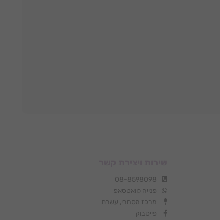
שירות ויצירת קשר
08-8598098
פנייה לוואטסאפ
מרכז מסחרי, עשרת
פייסבוק