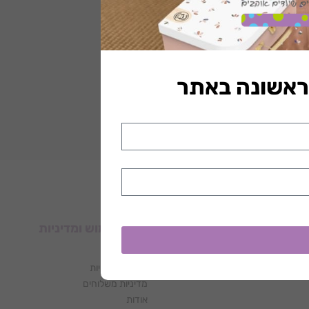
ים
תנאי שימוש ומדיניות
תנאי שימוש
מדיניות פרטיות
מדיניות משלוחים
אודות