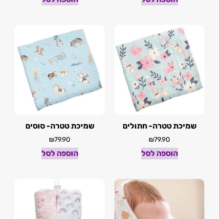
שמיכת טטרה- חתולים
שמיכת טטרה- סוסים
₪
79.90
₪
79.90
הוספה לסל
הוספה לסל