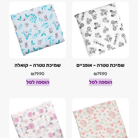
שמיכת טטרה – אופניים
שמיכת טטרה – קואלה
₪
79.90
₪
79.90
הוספה לסל
הוספה לסל