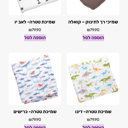
שמיכי רך לתינוק – קואלה
שמיכת טטרה- לאב יו
₪
79.90
₪
79.90
הוספה לסל
הוספה לסל
שמיכת טטרה- דינו
שמיכת טטרה- כרישים
₪
79.90
₪
79.90
הוספה לסל
הוספה לסל