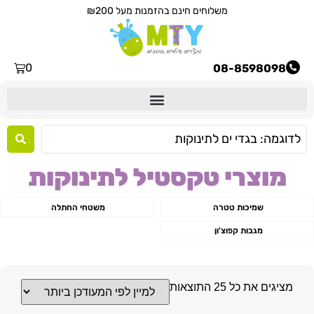
משלוחים חינם בהזמנות מעל ₪200
0
08-8598098
מוצרי טקסטיל לתינוקות
שמיכות טטרה
משטחי החתלה
מגבות קפוצ'ון
מציגים את כל ⁦25⁩ התוצאות