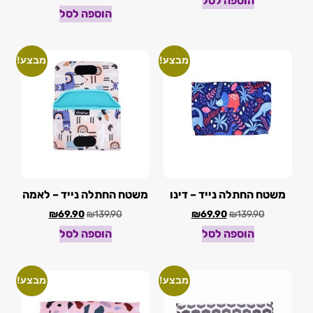
הוספה לסל
הוספה לסל
מבצע!
מבצע!
משטח החתלה נייד – דינו
משטח החתלה נייד – לאמה
₪
69.90
₪
139.90
₪
69.90
₪
139.90
הוספה לסל
הוספה לסל
מבצע!
מבצע!