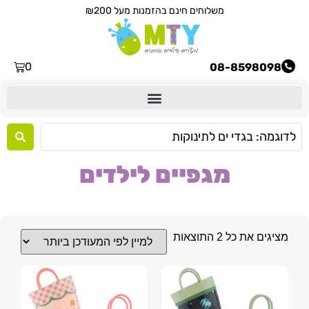
משלוחים חינם בהזמנות מעל ₪200
0
08-8598098
מגפיים לילדים
מציגים את כל ⁦2⁩ התוצאות