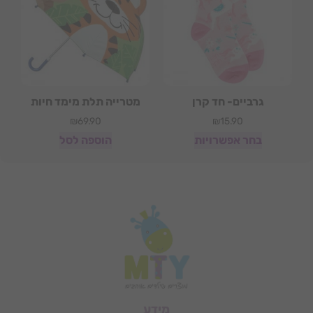
גרביים- חד קרן
מטרייה תלת מימד חיות
₪
69.90
₪
15.90
בחר אפשרויות
הוספה לסל
מידע