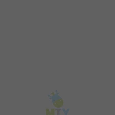
מידע
נקודות מכירה
בריכות שחייה
שאלות נפוצות