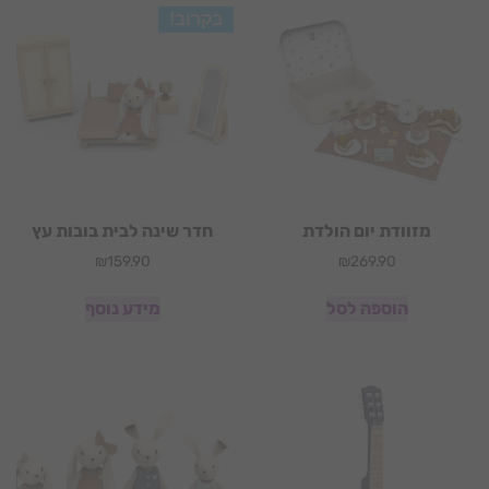
בקרוב!
מזוודת יום הולדת
חדר שינה לבית בובות עץ
₪
159.90
₪
269.90
הוספה לסל
מידע נוסף