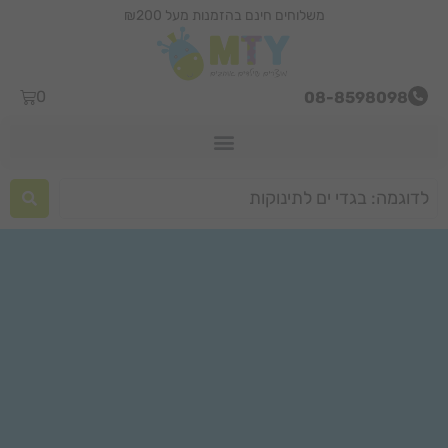
משלוחים חינם בהזמנות מעל ₪200
0
08-8598098