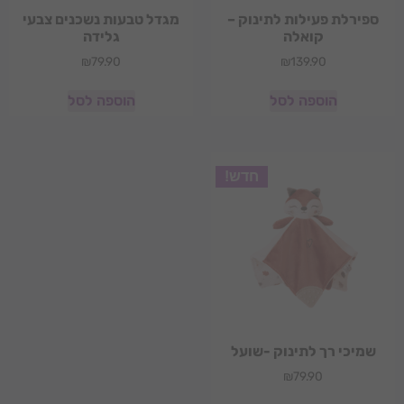
ספירלת פעילות לתינוק –
מגדל טבעות נשכנים צבעי
קואלה
גלידה
₪
79.90
₪
139.90
הוספה לסל
הוספה לסל
חדש!
שמיכי רך לתינוק -שועל
₪
79.90