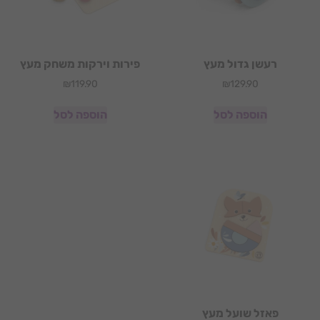
רעשן גדול מעץ
פירות וירקות משחק מעץ
₪
119.90
₪
129.90
הוספה לסל
הוספה לסל
פאזל שועל מעץ