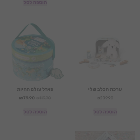
הוספה לסל
ערכת הכלב שלי
פאזל עולם החיות
₪
79.90
₪
119.90
₪
209.90
הוספה לסל
הוספה לסל