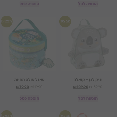
הוספה לסל
הוספה לסל
מבצע!
מבצע!
תיק לגן – קואלה
פאזל עולם החיות
₪
79.90
₪
119.90
₪
109.90
₪
139.90
הוספה לסל
הוספה לסל
מבצע!
מבצע!