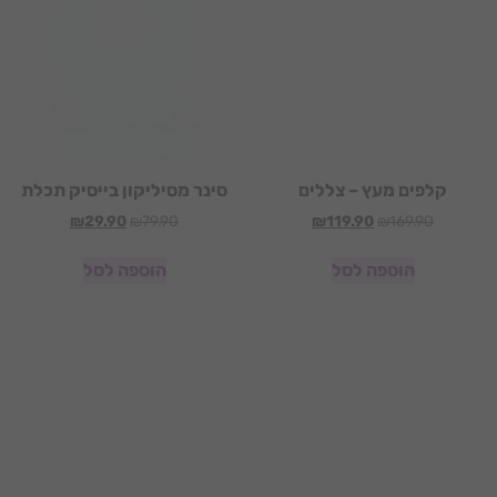
קלפים מעץ – צללים
סינר מסיליקון בייסיק תכלת
₪
29.90
₪
79.90
₪
119.90
₪
169.90
הוספה לסל
הוספה לסל