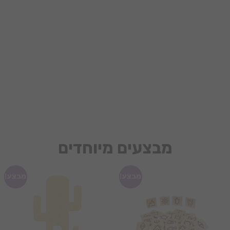
מבצעים מיוחדים
מבצע!
מבצע!